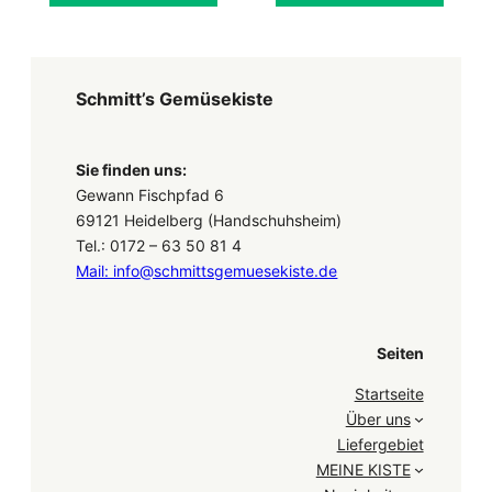
Schmitt’s Gemüsekiste
Sie finden uns:
Gewann Fischpfad 6
69121 Heidelberg (Handschuhsheim)
Tel.: 0172 – 63 50 81 4
Mail: info@schmittsgemuesekiste.de
Seiten
Startseite
Über uns
Liefergebiet
MEINE KISTE