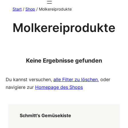
Start
/
Shop
/ Molkereiprodukte
Molkereiprodukte
Keine Ergebnisse gefunden
Du kannst versuchen,
alle Filter zu löschen,
oder
navigiere zur
Homepage des Shops
Schmitt’s Gemüsekiste