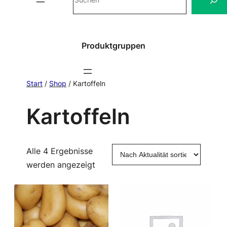
Produktgruppen
Start
/
Shop
/ Kartoffeln
Kartoffeln
Alle 4 Ergebnisse
Nach
werden angezeigt
Aktualität
sortiert