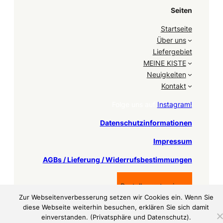
Seiten
Startseite
Über uns
Liefergebiet
MEINE KISTE
Neuigkeiten
Kontakt
Folge uns auf
Instagram!
Datenschutzinformationen
Impressum
AGBs / Lieferung / Widerrufsbestimmungen
Bestellung stornieren
Zur Webseitenverbesserung setzen wir Cookies ein. Wenn Sie
diese Webseite weiterhin besuchen, erklären Sie sich damit
einverstanden. (Privatsphäre und Datenschutz).