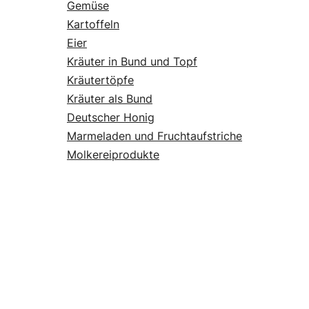
Gemüse
Kartoffeln
Eier
Kräuter in Bund und Topf
Kräutertöpfe
Kräuter als Bund
Deutscher Honig
Marmeladen und Fruchtaufstriche
Molkereiprodukte