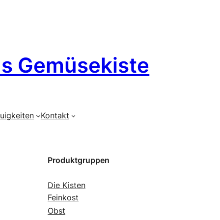
´s Gemüsekiste
uigkeiten
Kontakt
Produktgruppen
Die Kisten
Feinkost
Obst