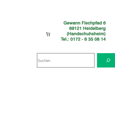
Suchen