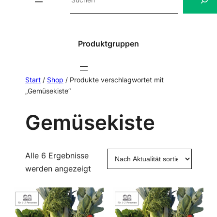
Produktgruppen
Start
/
Shop
/ Produkte verschlagwortet mit
„Gemüsekiste“
Gemüsekiste
Alle 6 Ergebnisse
Nach
werden angezeigt
Aktualität
sortiert