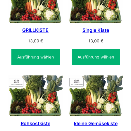
GRILLKISTE
Single Kiste
13,00
€
13,00
€
Ausführung wählen
Ausführung wählen
Rohkostkiste
kleine Gemüsekiste