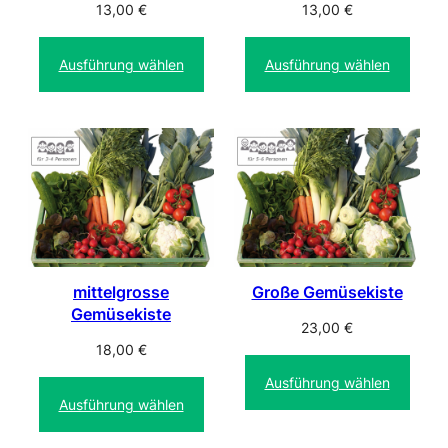
13,00
€
13,00
€
Ausführung wählen
Ausführung wählen
mittelgrosse
Große Gemüsekiste
Gemüsekiste
23,00
€
18,00
€
Ausführung wählen
Ausführung wählen