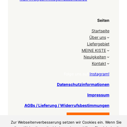
Seiten
Startseite
Über uns
Liefergebiet
MEINE KISTE
Neuigkeiten
Kontakt
Folge uns auf
Instagram!
Datenschutzinformationen
Impressum
AGBs / Lieferung / Widerrufsbestimmungen
Bestellung stornieren
Zur Webseitenverbesserung setzen wir Cookies ein. Wenn Sie