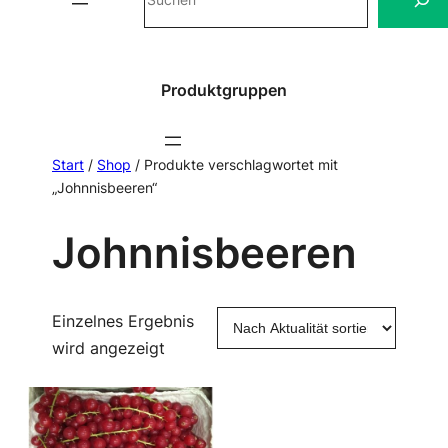
Produktgruppen
Start
/
Shop
/ Produkte verschlagwortet mit
„Johnnisbeeren“
Johnnisbeeren
Einzelnes Ergebnis
wird angezeigt