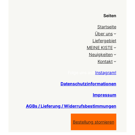
Seiten
Startseite
Über uns
Liefergebiet
MEINE KISTE
Neuigkeiten
Kontakt
Folge uns auf
Instagram!
Datenschutzinformationen
Impressum
AGBs / Lieferung / Widerrufsbestimmungen
Bestellung stornieren