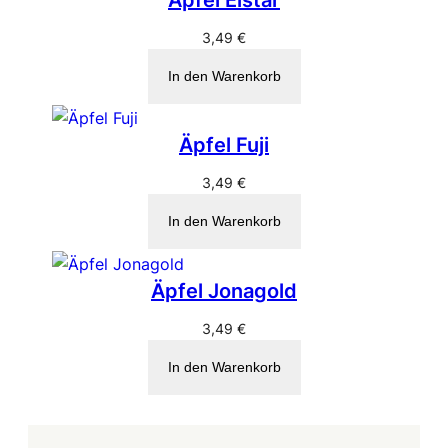
Äpfel Elstar
3,49
€
In den Warenkorb
Äpfel Fuji
3,49
€
In den Warenkorb
Äpfel Jonagold
3,49
€
In den Warenkorb