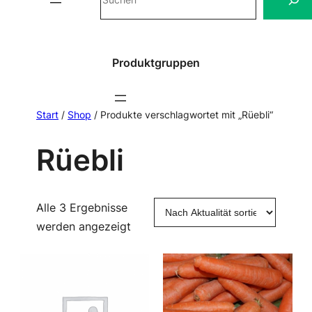
Produktgruppen
Start
/
Shop
/ Produkte verschlagwortet mit „Rüebli“
Rüebli
Alle 3 Ergebnisse
Nach
werden angezeigt
Aktualität
sortiert