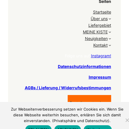
Seiten
Startseite
Über uns
Liefergebiet
MEINE KISTE
Neuigkeiten
Kontakt
Folge uns auf
Instagram!
Datenschutzinformationen
Impressum
AGBs / Lieferung / Widerrufsbestimmungen
Bestellung stornieren
Zur Webseitenverbesserung setzen wir Cookies ein. Wenn Sie
diese Webseite weiterhin besuchen, erklären Sie sich damit
einverstanden. (Privatsphäre und Datenschutz).