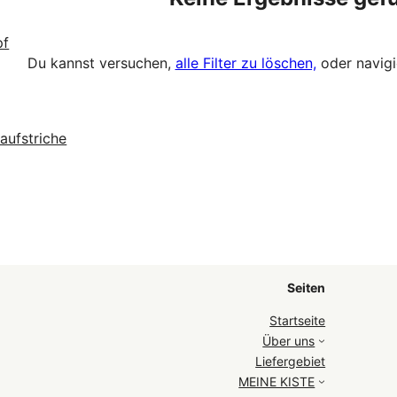
pf
Du kannst versuchen,
alle Filter zu löschen,
oder navigi
aufstriche
Seiten
Startseite
Über uns
Liefergebiet
MEINE KISTE