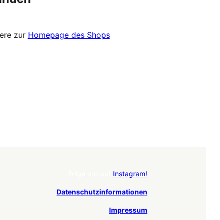
ere zur
Homepage des Shops
Folge uns auf
Instagram!
Datenschutzinformationen
Impressum