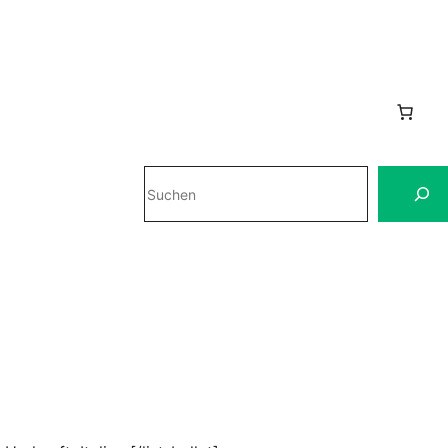
Suchen