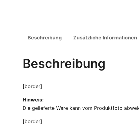
Beschreibung
Zusätzliche Informationen
Beschreibung
[border]
Hinweis:
Die gelieferte Ware kann vom Produktfoto abwei
[border]