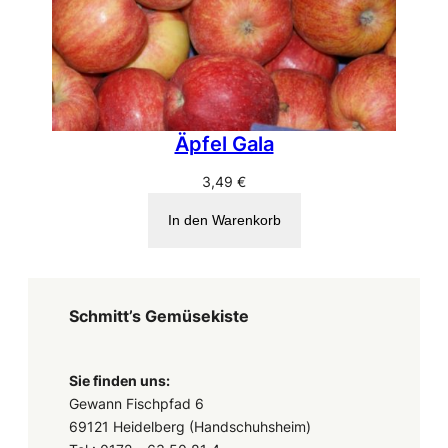
Äpfel Gala
3,49
€
In den Warenkorb
Schmitt’s Gemüsekiste
Sie finden uns:
Gewann Fischpfad 6
69121 Heidelberg (Handschuhsheim)