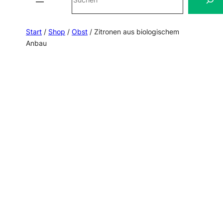
Start
/
Shop
/
Obst
/ Zitronen aus biologischem
Anbau