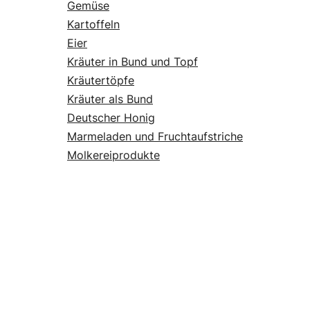
Gemüse
Kartoffeln
Eier
Kräuter in Bund und Topf
Kräutertöpfe
Kräuter als Bund
Deutscher Honig
Marmeladen und Fruchtaufstriche
Molkereiprodukte