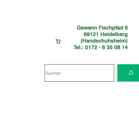
Suchen