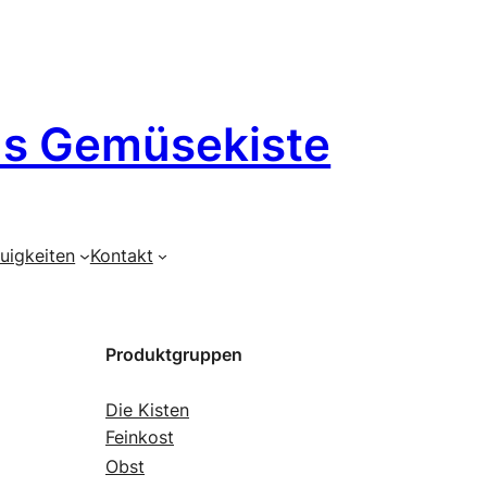
´s Gemüsekiste
uigkeiten
Kontakt
Produktgruppen
Die Kisten
Feinkost
Obst