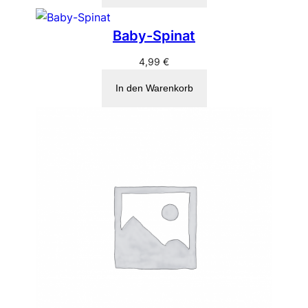
Baby-Spinat
4,99
€
In den Warenkorb