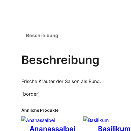
Beschreibung
Beschreibung
Frische Kräuter der Saison als Bund.
[border]
Ähnliche Produkte
Ananassalbei
Basilikum