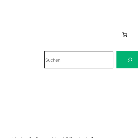
Suchen