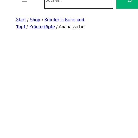
Start
/
Shop
/
Kräuter in Bund und
Topf
/
Kräutertöpfe
/ Ananassalbei