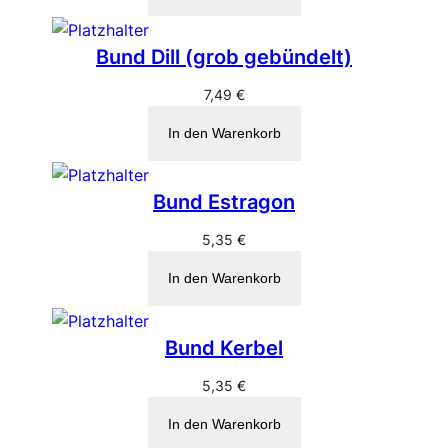
Bund Dill (grob gebündelt)
7,49
€
In den Warenkorb
Bund Estragon
5,35
€
In den Warenkorb
Bund Kerbel
5,35
€
In den Warenkorb