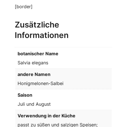
[border]
Zusätzliche
Informationen
botanischer Name
Salvia elegans
andere Namen
Honigmelonen-Salbei
Saison
Juli und August
Verwendung in der Küche
passt zu süßen und salzigen Speisen;