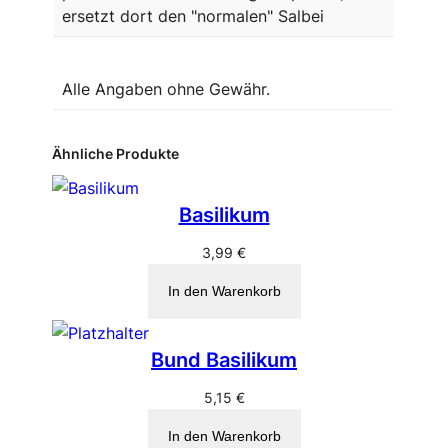
ersetzt dort den "normalen" Salbei
Alle Angaben ohne Gewähr.
Ähnliche Produkte
Basilikum
3,99
€
In den Warenkorb
Bund Basilikum
5,15
€
In den Warenkorb