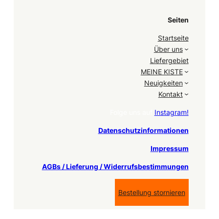
Seiten
Startseite
Über uns
Liefergebiet
MEINE KISTE
Neuigkeiten
Kontakt
Folge uns auf
Instagram!
Datenschutzinformationen
Impressum
AGBs / Lieferung / Widerrufsbestimmungen
Bestellung stornieren