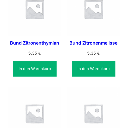
Bund Zitronenthymian
Bund Zitronenmelisse
5,35
€
5,35
€
In den Warenkorb
In den Warenkorb