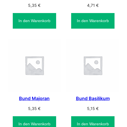
5,35
€
4,71
€
In den Warenkorb
In den Warenkorb
Bund Majoran
Bund Basilikum
5,35
€
5,15
€
In den Warenkorb
In den Warenkorb