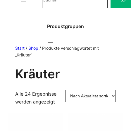
Produktgruppen
Start
/
Shop
/ Produkte verschlagwortet mit
„Kräuter“
Kräuter
Alle 24 Ergebnisse
Nach
werden angezeigt
Aktualität
sortiert