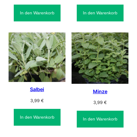
In den Warenkorb
In den Warenkorb
Salbei
Minze
3,99
€
3,99
€
In den Warenkorb
In den Warenkorb