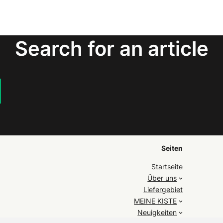
Search for an article
Seiten
Startseite
Über uns
Liefergebiet
MEINE KISTE
Neuigkeiten