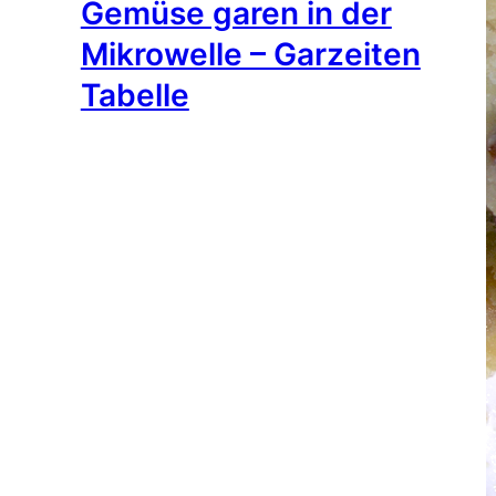
Gemüse garen in der
Mikrowelle – Garzeiten
Tabelle