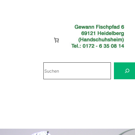
Suchen