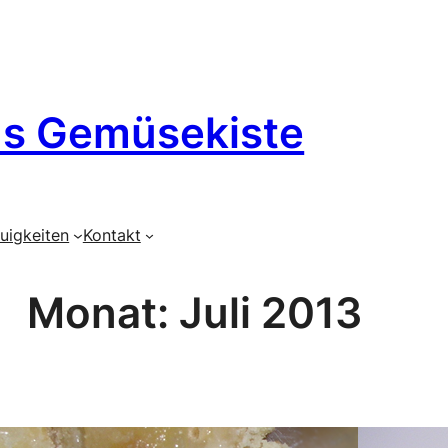
´s Gemüsekiste
uigkeiten
Kontakt
Monat:
Juli 2013