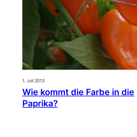
1. Juli 2013
Wie kommt die Farbe in die
Paprika?