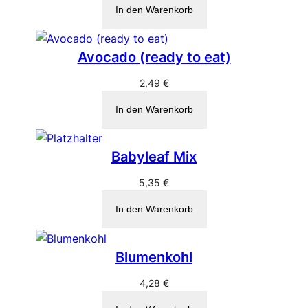
In den Warenkorb
Avocado (ready to eat)
2,49
€
In den Warenkorb
Babyleaf Mix
5,35
€
In den Warenkorb
Blumenkohl
4,28
€