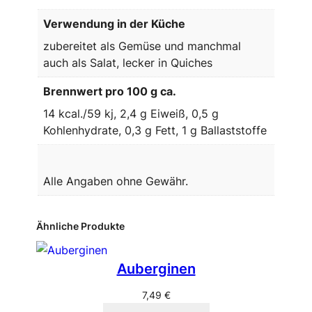
Verwendung in der Küche
zubereitet als Gemüse und manchmal
auch als Salat, lecker in Quiches
Brennwert pro 100 g ca.
14 kcal./59 kj, 2,4 g Eiweiß, 0,5 g
Kohlenhydrate, 0,3 g Fett, 1 g Ballaststoffe
Alle Angaben ohne Gewähr.
Ähnliche Produkte
Auberginen
7,49
€