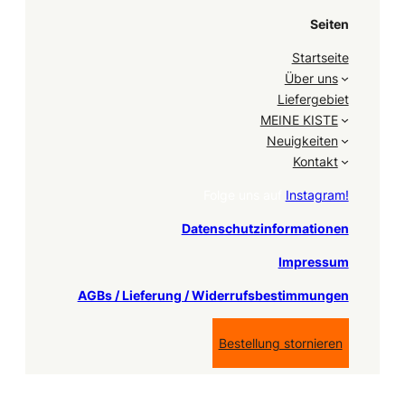
Seiten
Startseite
Über uns
Liefergebiet
MEINE KISTE
Neuigkeiten
Kontakt
Folge uns auf
Instagram!
Datenschutzinformationen
Impressum
AGBs / Lieferung / Widerrufsbestimmungen
Bestellung stornieren