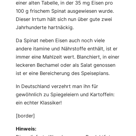
einer alten Tabelle, in der 35 mg Eisen pro
100 g frischem Spinat ausgewiesen wurde.
Dieser Irrtum hält sich nun über gute zwei
Jahrhunderte hartnäckig.
Da Spinat neben Eisen auch noch viele
andere itamine und Nährstoffe enthält, ist er
immer eine Mahlzeit wert. Blanchiert, in einer
leckeren Bechamel oder als Salat genossen
ist er eine Bereicherung des Speiseplans.
In Deutschland verzehrt man ihn für
gewöhnlich zu Spiegeleiern und Kartoffeln:
ein echter Klassiker!
[border]
Hinweis: