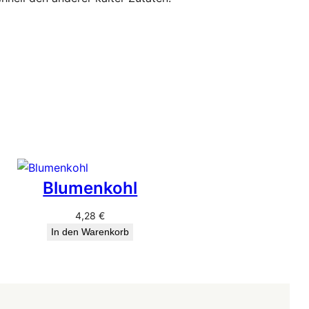
Blumenkohl
4,28
€
In den Warenkorb