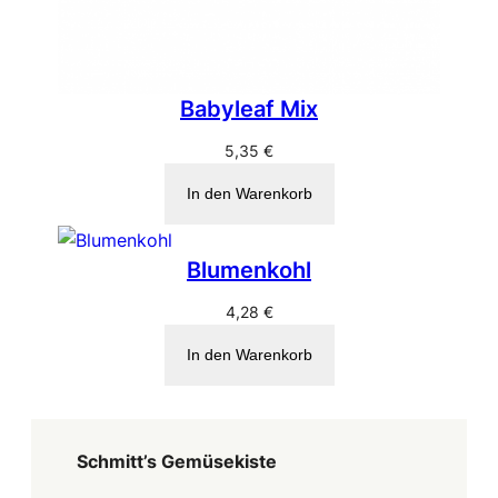
Babyleaf Mix
5,35
€
In den Warenkorb
Blumenkohl
4,28
€
In den Warenkorb
Schmitt’s Gemüsekiste