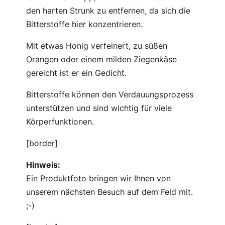
den harten Strunk zu entfernen, da sich die
Bitterstoffe hier konzentrieren.
Mit etwas Honig verfeinert, zu süßen
Orangen oder einem milden Ziegenkäse
gereicht ist er ein Gedicht.
Bitterstoffe können den Verdauungsprozess
unterstützen und sind wichtig für viele
Körperfunktionen.
[border]
Hinweis:
Ein Produktfoto bringen wir Ihnen von
unserem nächsten Besuch auf dem Feld mit.
;-)