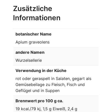
Zusätzliche
Informationen
botanischer Name
Apium graveolens
andere Namen
Wurzelsellerie
Verwendung in der Küche
rot oder geraspelt in Salaten, gegart als
Gemüsebeilage zu Fleisch, Fisch und
Geflügel und in Suppen
Brennwert pro 100 g ca.
19 kcal./79 kj, 1,5 g Eiweiß, 2,4 g