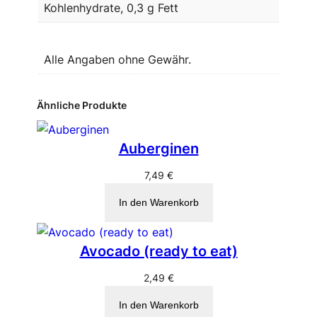
Kohlenhydrate, 0,3 g Fett
Alle Angaben ohne Gewähr.
Ähnliche Produkte
Auberginen
7,49
€
In den Warenkorb
Avocado (ready to eat)
2,49
€
In den Warenkorb