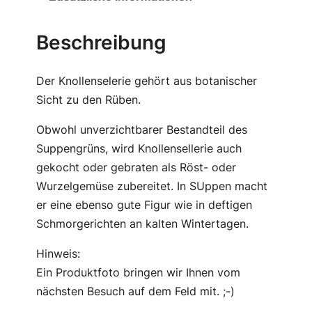
Beschreibung
Der Knollenselerie gehört aus botanischer
Sicht zu den Rüben.
Obwohl unverzichtbarer Bestandteil des
Suppengrüns, wird Knollensellerie auch
gekocht oder gebraten als Röst- oder
Wurzelgemüse zubereitet. In SUppen macht
er eine ebenso gute Figur wie in deftigen
Schmorgerichten an kalten Wintertagen.
Hinweis:
Ein Produktfoto bringen wir Ihnen vom
nächsten Besuch auf dem Feld mit. ;-)