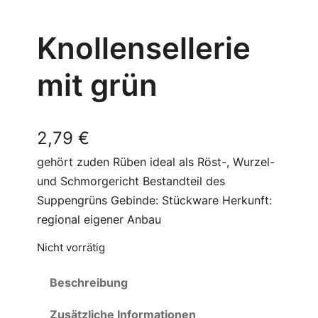
Knollensellerie
mit grün
2,79
€
gehört zuden Rüben ideal als Röst-, Wurzel-
und Schmorgericht Bestandteil des
Suppengrüns Gebinde: Stückware Herkunft:
regional eigener Anbau
Nicht vorrätig
Beschreibung
Zusätzliche Informationen