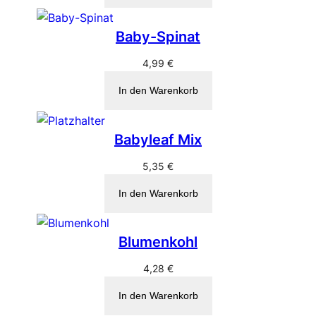
Baby-Spinat
4,99
€
In den Warenkorb
Babyleaf Mix
5,35
€
In den Warenkorb
Blumenkohl
4,28
€
In den Warenkorb